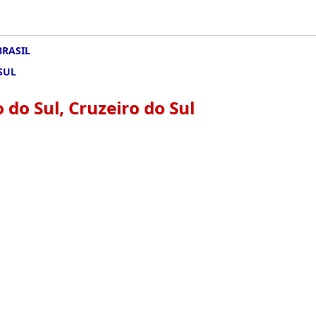
BRASIL
SUL
do Sul, Cruzeiro do Sul