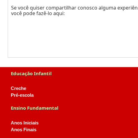
Se você quiser compartilhar conosco alguma experiênc
você pode fazê-lo aqui:
Educação Infantil
Creche
Pré-escola
Ensino Fundamental
Anos Iniciais
Anos Finais