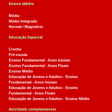
Ensino Médio
Médio
Médio Integrado
Normal / Magistério
Educação Especial
Creche
Pré-escola
Ensino Fundamental - Anos Iniciais
Ensino Fundamental - Anos Finais
Ensino Médio
Educação de Jovens e Adultos - Ensino
Fundamental - Anos Iniciais
Educação de Jovens e Adultos - Ensino
Fundamental - Anos Finais
Educação de Jovens e Adultos - Ensino Médio
Atividade complementar