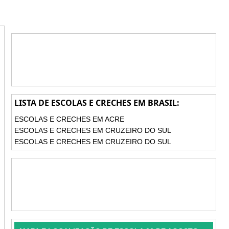
LISTA DE ESCOLAS E CRECHES EM BRASIL:
ESCOLAS E CRECHES EM ACRE
ESCOLAS E CRECHES EM CRUZEIRO DO SUL
ESCOLAS E CRECHES EM CRUZEIRO DO SUL