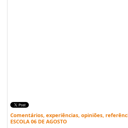
Comentários, experiências, opiniões, referênc
ESCOLA 06 DE AGOSTO