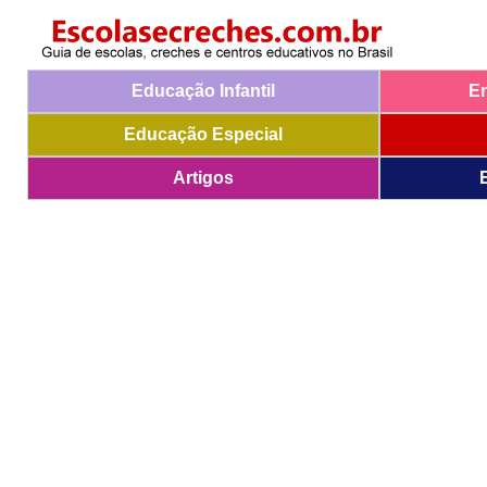
Educação Infantil
E
Educação Especial
Artigos