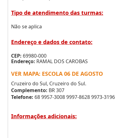
Tipo de atendimento das turmas:
Não se aplica
Endereço e dados de contato:
CEP:
69980-000
Endereço:
RAMAL DOS CAROBAS
VER MAPA: ESCOLA 06 DE AGOSTO
Cruzeiro do Sul, Cruzeiro do Sul.
Complemento:
BR 307
Telefone:
68 9957-3008 9997-8628 9973-3196
Informações adicionais: