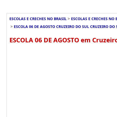
>
ESCOLAS E CRECHES NO BRASIL
ESCOLAS E CRECHES NO 
>
ESCOLA 06 DE AGOSTO CRUZEIRO DO SUL CRUZEIRO DO 
ESCOLA 06 DE AGOSTO em Cruzeiro 