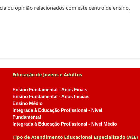
ia ou opinião relacionados com este centro de ensino,
Educação de Jovens e Adultos
Ensino Fundamental - Anos Finais
Ensino Fundamental - Anos Iniciais
Ensino Médio
Integrada à Educação Profissional - Nível
Fundamental
Integrada à Educação Profissional - Nível Médio
Tipo de Atendimento Educacional Especializado (AEE)