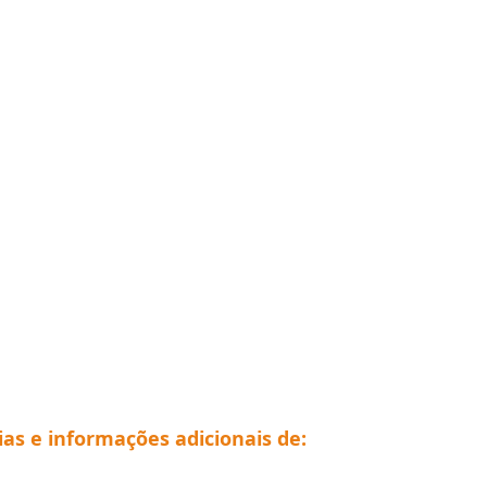
ias e informações adicionais de: