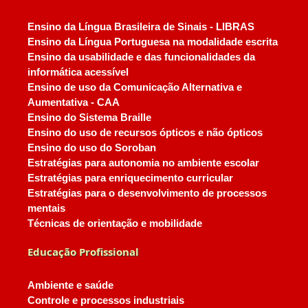
Ensino da Língua Brasileira de Sinais - LIBRAS
Ensino da Língua Portuguesa na modalidade escrita
Ensino da usabilidade e das funcionalidades da
informática acessível
Ensino de uso da Comunicação Alternativa e
Aumentativa - CAA
Ensino do Sistema Braille
Ensino do uso de recursos ópticos e não ópticos
Ensino do uso do Soroban
Estratégias para autonomia no ambiente escolar
Estratégias para enriquecimento curricular
Estratégias para o desenvolvimento de processos
mentais
Técnicas de orientação e mobilidade
Educação Profissional
Ambiente e saúde
Controle e processos industriais