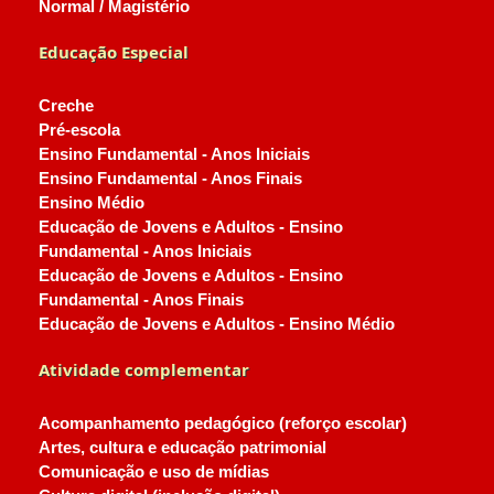
Normal / Magistério
Educação Especial
Creche
Pré-escola
Ensino Fundamental - Anos Iniciais
Ensino Fundamental - Anos Finais
Ensino Médio
Educação de Jovens e Adultos - Ensino
Fundamental - Anos Iniciais
Educação de Jovens e Adultos - Ensino
Fundamental - Anos Finais
Educação de Jovens e Adultos - Ensino Médio
Atividade complementar
Acompanhamento pedagógico (reforço escolar)
Artes, cultura e educação patrimonial
Comunicação e uso de mídias