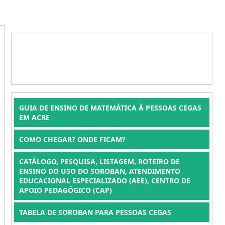
GUIA DE ENSINO DE MATEMÁTICA À PESSOAS CEGAS
EM ACRE
COMO CHEGAR? ONDE FICAM?
CATÁLOGO, PESQUISA, LISTAGEM, ROTEIRO DE
ENSINO DO USO DO SOROBAN, ATENDIMENTO
EDUCACIONAL ESPECIALIZADO (AEE), CENTRO DE
APOIO PEDAGÓGICO (CAP)
TABELA DE SOROBAN PARA PESSOAS CEGAS