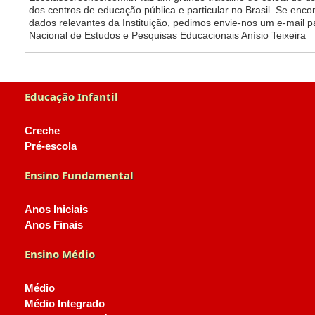
dos centros de educação pública e particular no Brasil. Se enc
dados relevantes da Instituição, pedimos envie-nos um e-mail 
Nacional de Estudos e Pesquisas Educacionais Anísio Teixeira
Educação Infantil
Creche
Pré-escola
Ensino Fundamental
Anos Iniciais
Anos Finais
Ensino Médio
Médio
Médio Integrado