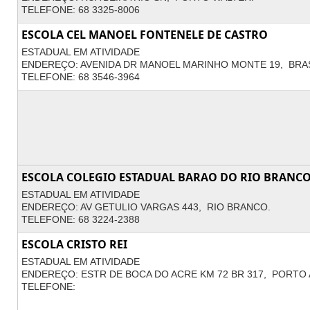
TELEFONE: 68 3325-8006
ESCOLA CEL MANOEL FONTENELE DE CASTRO
ESTADUAL EM ATIVIDADE
ENDEREÇO: AVENIDA DR MANOEL MARINHO MONTE 19, BRAS
TELEFONE: 68 3546-3964
ESCOLA COLEGIO ESTADUAL BARAO DO RIO BRANC
ESTADUAL EM ATIVIDADE
ENDEREÇO: AV GETULIO VARGAS 443, RIO BRANCO.
TELEFONE: 68 3224-2388
ESCOLA CRISTO REI
ESTADUAL EM ATIVIDADE
ENDEREÇO: ESTR DE BOCA DO ACRE KM 72 BR 317, PORTO 
TELEFONE: