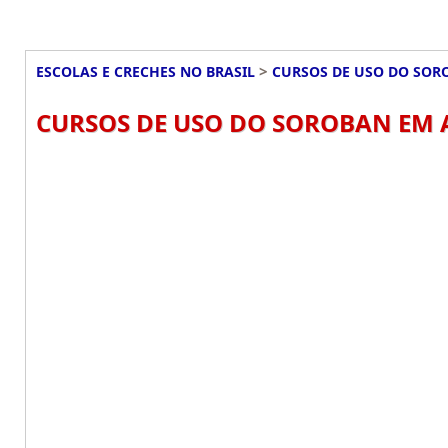
>
ESCOLAS E CRECHES NO BRASIL
CURSOS DE USO DO SOR
CURSOS DE USO DO SOROBAN EM A