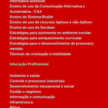
informática acessível
Ensino de uso da Comunicação Alternativa e
Aumentativa - CAA
Ensino do Sistema Braille
Ensino do uso de recursos ópticos e não ópticos
Ensino do uso do Soroban
Estratégias para autonomia no ambiente escolar
Estratégias para enriquecimento curricular
Estratégias para o desenvolvimento de processos
mentais
Técnicas de orientação e mobilidade
Educação Profissional
Ambiente e saúde
Controle e processos industriais
Desenvolvimento educacional e social
Gestão e negócios
Informação e comunicação
Infraestrutura
Militar