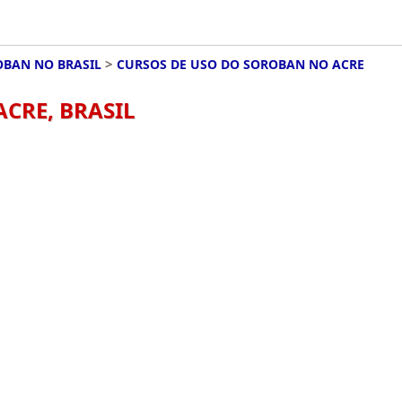
>
OBAN NO BRASIL
CURSOS DE USO DO SOROBAN NO ACRE
CRE, BRASIL