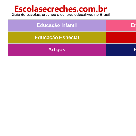
Educação Infantil
E
Educação Especial
Artigos