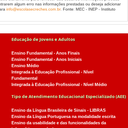
ontrarem algum erro nas informações prestadas ou deseja adicionar
para
info@escolasecreches.com.br
. Fonte: MEC - INEP - Instituto
Educação de Jovens e Adultos
Ensino Fundamental - Anos Finais
Ensino Fundamental - Anos Iniciais
Ensino Médio
Integrada à Educação Profissional - Nível
Fundamental
Integrada à Educação Profissional - Nível Médio
Tipo de Atendimento Educacional Especializado (AEE)
Ensino da Língua Brasileira de Sinais - LIBRAS
Ensino da Língua Portuguesa na modalidade escrita
Ensino da usabilidade e das funcionalidades da