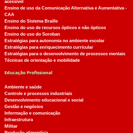
acessível
Ensino de uso da Comunicação Alternativa e Aumentativa -
CAA
Ensino do Sistema Braille
Ensino do uso de recursos ópticos e não ópticos
Ensino do uso do Soroban
Estratégias para autonomia no ambiente escolar
Estratégias para enriquecimento curricular
Estratégias para o desenvolvimento de processos mentais
Técnicas de orientação e mobilidade
Educação Profissional
Ambiente e saúde
Controle e processos industriais
Desenvolvimento educacional e social
Gestão e negócios
Informação e comunicação
Infraestrutura
Militar
Produção alimentícia