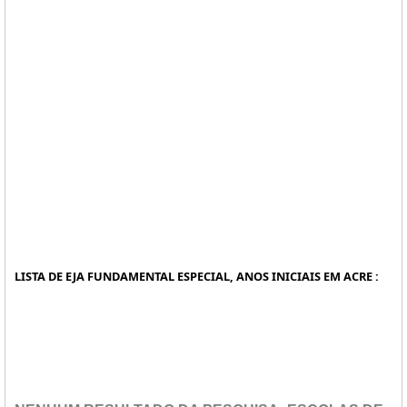
LISTA DE EJA FUNDAMENTAL ESPECIAL, ANOS INICIAIS EM ACRE :