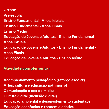
Creche
Pré-escola
Ensino Fundamental - Anos Iniciais
Ensino Fundamental - Anos Finais
Ensino Médio
Educação de Jovens e Adultos - Ensino Fundamental -
Anos Iniciais
Educação de Jovens e Adultos - Ensino Fundamental -
Anos Finais
Educação de Jovens e Adultos - Ensino Médio
Atividade complementar
Acompanhamento pedagógico (reforço escolar)
Artes, cultura e educação patrimonial
Comunicação e uso de mídias
Cultura digital (inclusão digital)
Educação ambiental e desenvolvimento sustentável
Educação econômica e economia criativa