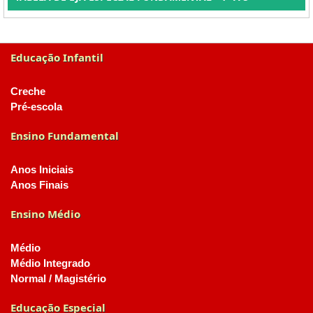
Educação Infantil
Creche
Pré-escola
Ensino Fundamental
Anos Iniciais
Anos Finais
Ensino Médio
Médio
Médio Integrado
Normal / Magistério
Educação Especial