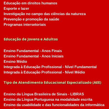
Educação em direitos humanos
Esporte e lazer
Investigação no campo das ciências da natureza
Prevenção e promoção da saúde
Programas intersetoriais
Educação de Jovens e Adultos
Ensino Fundamental - Anos Finais
Ensino Fundamental - Anos Iniciais
Ensino Médio
Integrada à Educação Profissional - Nível Fundamental
Integrada à Educação Profissional - Nível Médio
Tipo de Atendimento Educacional Especializado (AEE)
Ensino da Língua Brasileira de Sinais - LIBRAS
Ensino da Língua Portuguesa na modalidade escrita
Ensino da usabilidade e das funcionalidades da informática