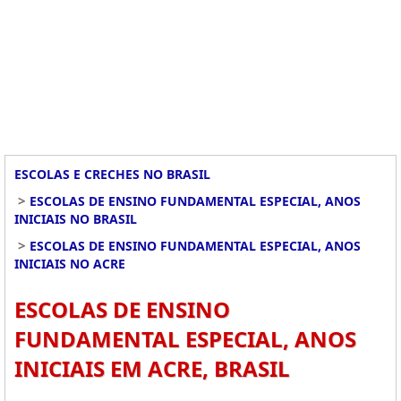
ESCOLAS E CRECHES NO BRASIL
>
ESCOLAS DE ENSINO FUNDAMENTAL ESPECIAL, ANOS
INICIAIS NO BRASIL
>
ESCOLAS DE ENSINO FUNDAMENTAL ESPECIAL, ANOS
INICIAIS NO ACRE
ESCOLAS DE ENSINO
FUNDAMENTAL ESPECIAL, ANOS
INICIAIS EM ACRE, BRASIL