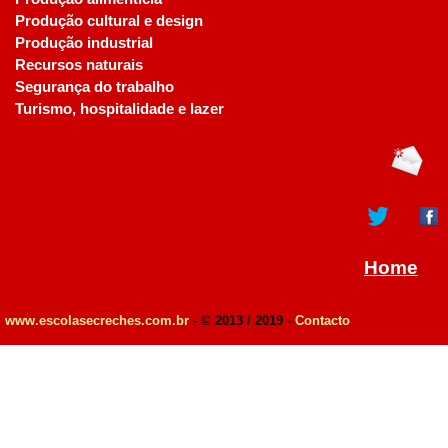
Produção cultural e design
Produção industrial
Recursos naturais
Segurança do trabalho
Turismo, hospitalidade e lazer
Home
www.escolasecreches.com.br
- © 2013 / 2019 -
Contacto